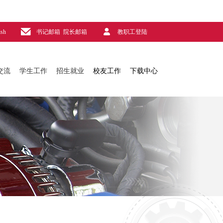
ish
书记邮箱
院长邮箱
教职工登陆
交流
学生工作
招生就业
校友工作
下载中心